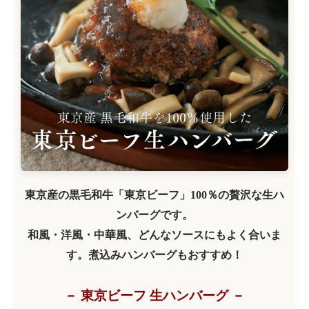
東京産の黒毛和牛「東京ビーフ」100％の贅沢な生ハ
ンバーグです。
和風・洋風・中華風、どんなソースにもよく合いま
す。煮込みハンバーグもおすすめ！
－ 東京ビーフ 生ハンバーグ －