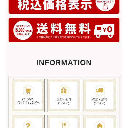
INFORMATION