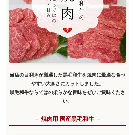
当店の目利きが厳選した黒毛和牛を焼肉に最適な食べ
やすい大きさにカットしました。
黒毛和牛ならではの柔らかな旨味をぜひご賞味くださ
い。
－ 焼肉用 国産黒毛和牛 －