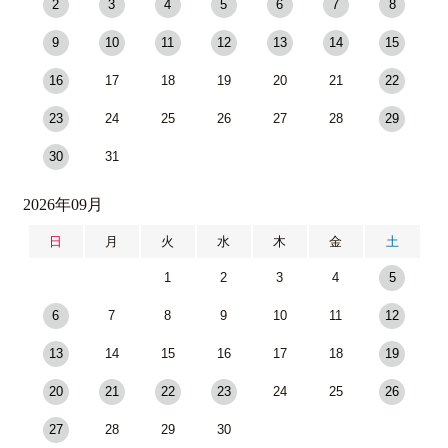
2
3
4
5
6
7
8
9
10
11
12
13
14
15
16
17
18
19
20
21
22
23
24
25
26
27
28
29
30
31
2026年09月
日
月
火
水
木
金
土
1
2
3
4
5
6
7
8
9
10
11
12
13
14
15
16
17
18
19
20
21
22
23
24
25
26
27
28
29
30