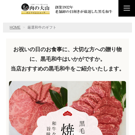
HOME
厳選和牛のギフト
お祝いの日のお食事に、大切な方への贈り物
に、黒毛和牛はいかがですか。
当店おすすめの黒毛和牛をご紹介いたします。