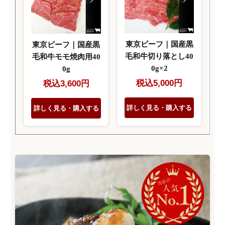
東京ビーフ｜国産黒
東京ビーフ｜国産黒
毛和牛切り落とし40
毛和牛モモ焼肉用40
0g×2
0g
税込5,000円
税込3,600円
詳しく見る・購入する
詳しく見る・購入する