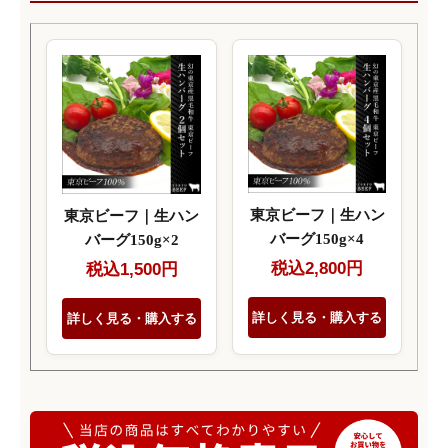
東京ビーフ｜生ハン
東京ビーフ｜生ハン
バーグ150g×4
バーグ150g×2
税込2,800円
税込1,500円
詳しく見る・購入する
詳しく見る・購入する