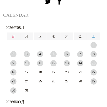
CALENDAR
2026年08月
日
月
火
水
木
金
土
1
2
3
4
5
6
7
8
9
10
11
12
13
14
15
16
17
18
19
20
21
22
23
24
25
26
27
28
29
30
31
2026年09月