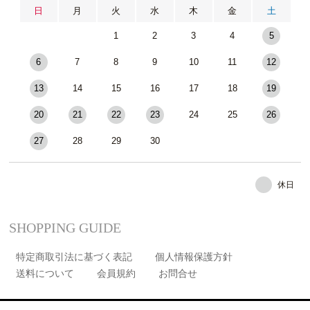
日
月
火
水
木
金
土
1
2
3
4
5
6
7
8
9
10
11
12
13
14
15
16
17
18
19
20
21
22
23
24
25
26
27
28
29
30
休日
SHOPPING GUIDE
特定商取引法に基づく表記
個人情報保護方針
送料について
会員規約
お問合せ