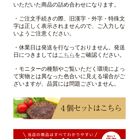
いただいた商品の詰め合わせになります。
・ご注文手続きの際、旧漢字・外字・特殊文
字は正しく表示されませんので、ご入力しな
いようご注意ください。
・休業日は発送を行なっておりません。発送
日につきましては
こちら
をご確認ください。
・モニターの種類やご覧いただく環境によっ
て実物とは異なった色合いに見える場合がご
ざいますが、品質には問題ございません。