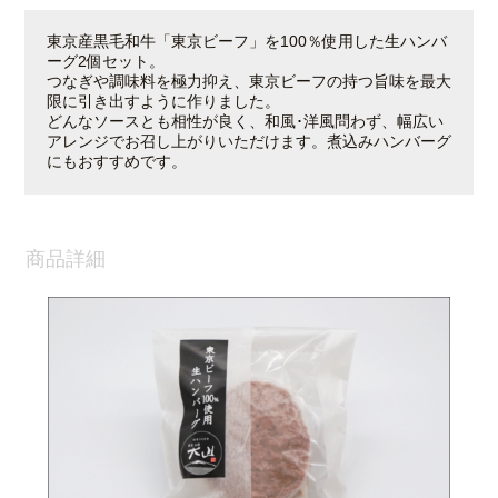
東京産黒毛和牛「東京ビーフ」を100％使用した生ハンバ
ーグ2個セット。
つなぎや調味料を極力抑え、東京ビーフの持つ旨味を最大
限に引き出すように作りました。
どんなソースとも相性が良く、和風･洋風問わず、幅広い
アレンジでお召し上がりいただけます。煮込みハンバーグ
にもおすすめです。
商品詳細