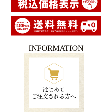
INFORMATION