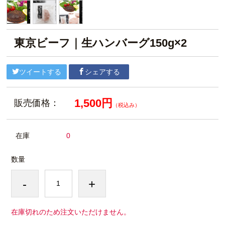
東京ビーフ｜生ハンバーグ150g×2
ツイートする
シェアする
1,500円
販売価格：
（税込み）
在庫
0
数量
-
+
在庫切れのため注文いただけません。