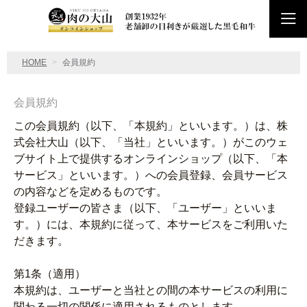
HOME
会員規約
会員規約
この会員規約（以下、「本規約」といいます。）は、株
式会社大山（以下、「当社」といいます。）がこのウェ
ブサイト上で提供するオンラインショップ（以下、「本
サービス」といいます。）への会員登録、会員サービス
の内容などを定めるものです。
登録ユーザーの皆さま（以下、「ユーザー」といいま
す。）には、本規約に従って、本サービスをご利用いた
だきます。
第1条（適用）
本規約は、ユーザーと当社との間の本サービスの利用に
関わる一切の関係に適用されるものとします。