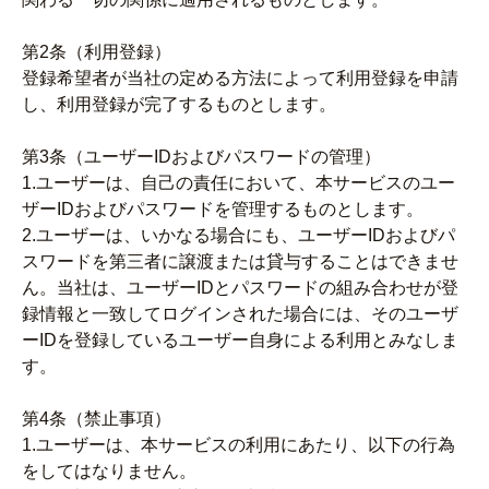
第2条（利用登録）
登録希望者が当社の定める方法によって利用登録を申請
し、利用登録が完了するものとします。
第3条（ユーザーIDおよびパスワードの管理）
1.ユーザーは、自己の責任において、本サービスのユー
ザーIDおよびパスワードを管理するものとします。
2.ユーザーは、いかなる場合にも、ユーザーIDおよびパ
スワードを第三者に譲渡または貸与することはできませ
ん。当社は、ユーザーIDとパスワードの組み合わせが登
録情報と一致してログインされた場合には、そのユーザ
ーIDを登録しているユーザー自身による利用とみなしま
す。
第4条（禁止事項）
1.ユーザーは、本サービスの利用にあたり、以下の行為
をしてはなりません。