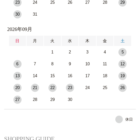
23
24
25
26
27
28
29
30
31
2026年09月
日
月
火
水
木
金
土
1
2
3
4
5
6
7
8
9
10
11
12
13
14
15
16
17
18
19
20
21
22
23
24
25
26
27
28
29
30
休日
SHOPPING GUIDE