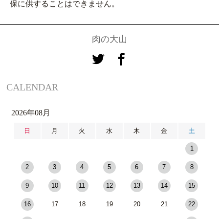
保に供することはできません。
肉の大山
CALENDAR
2026年08月
日
月
火
水
木
金
土
1
2
3
4
5
6
7
8
9
10
11
12
13
14
15
16
17
18
19
20
21
22