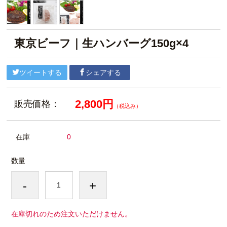
東京ビーフ｜生ハンバーグ150g×4
ツイートする
シェアする
2,800円
販売価格：
（税込み）
在庫
0
数量
-
+
在庫切れのため注文いただけません。