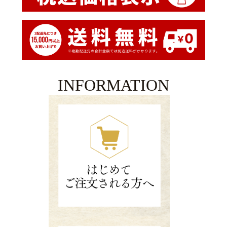
INFORMATION