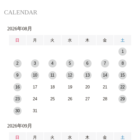
CALENDAR
2026年08月
日
月
火
水
木
金
土
1
2
3
4
5
6
7
8
9
10
11
12
13
14
15
16
17
18
19
20
21
22
23
24
25
26
27
28
29
30
31
2026年09月
日
月
火
水
木
金
土