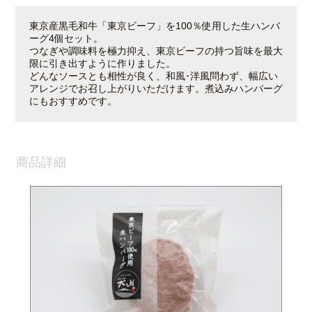
東京産黒毛和牛「東京ビーフ」を100％使用した生ハンバ
ーグ4個セット。
つなぎや調味料を極力抑え、東京ビーフの持つ旨味を最大
限に引き出すように作りました。
どんなソースとも相性が良く、和風･洋風問わず、幅広い
アレンジでお召し上がりいただけます。煮込みハンバーグ
にもおすすめです。
商品詳細