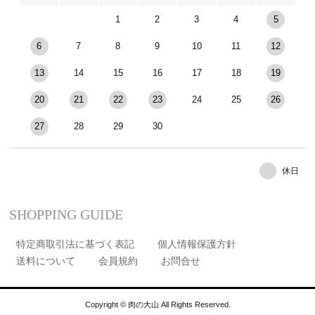
1
2
3
4
5
6
7
8
9
10
11
12
13
14
15
16
17
18
19
20
21
22
23
24
25
26
27
28
29
30
休日
SHOPPING GUIDE
特定商取引法に基づく表記
個人情報保護方針
送料について
会員規約
お問合せ
Copyright © 肉の大山 All Rights Reserved.