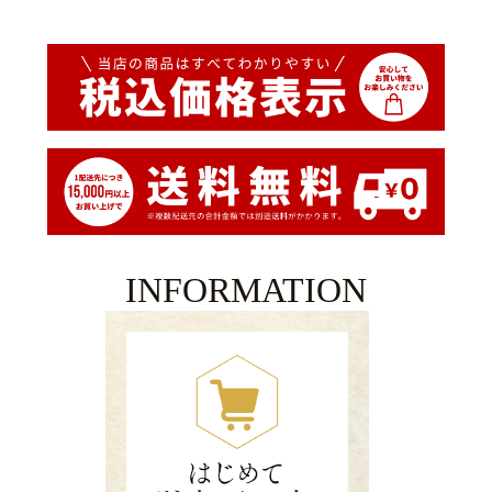
INFORMATION