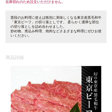
在庫切れのため注文いただけません。
普段のお料理に使えば格別に美味しくなる東京産黒毛和牛
「東京ビーフ」の切り落としです。 柔らかく濃厚な部位
の切り落としを詰め合わせました。
炒め物、煮込み料理、焼肉などさまざまな料理にぜひお使
いください。
商品詳細