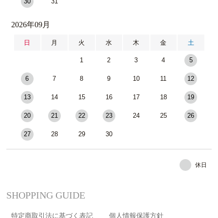
30
31
2026年09月
日
月
火
水
木
金
土
1
2
3
4
5
6
7
8
9
10
11
12
13
14
15
16
17
18
19
20
21
22
23
24
25
26
27
28
29
30
休日
SHOPPING GUIDE
特定商取引法に基づく表記
個人情報保護方針