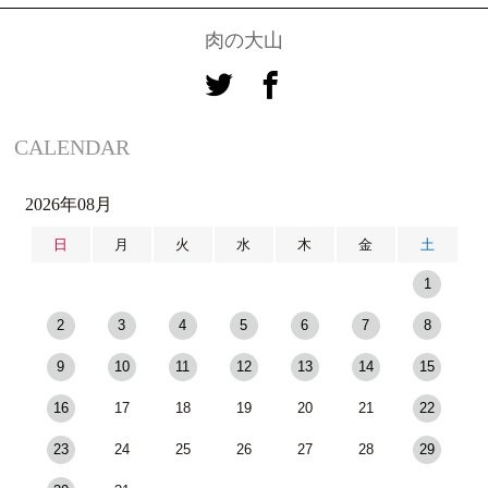
肉の大山
CALENDAR
2026年08月
日
月
火
水
木
金
土
1
2
3
4
5
6
7
8
9
10
11
12
13
14
15
16
17
18
19
20
21
22
23
24
25
26
27
28
29