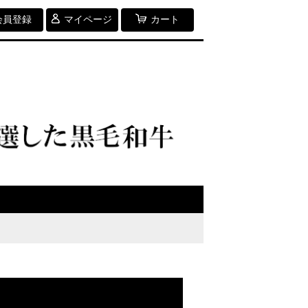
会員登録
マイページ
カート