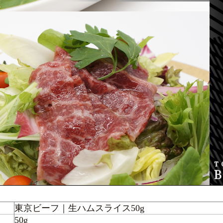
東京ビーフ｜生ハムスライス50g
50g