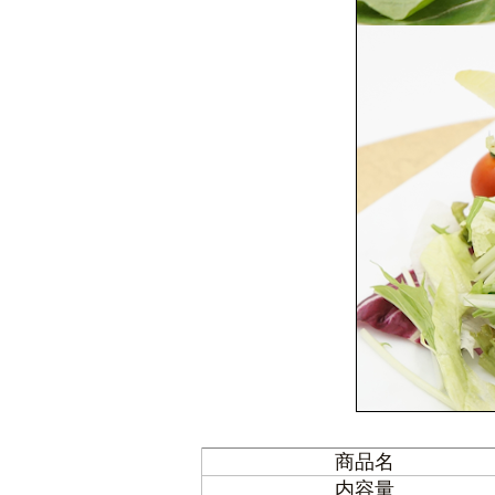
商品名
内容量