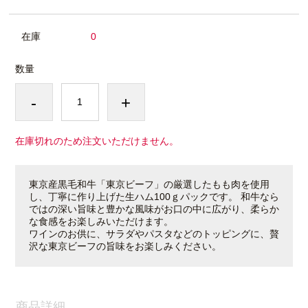
在庫
0
数量
-
+
在庫切れのため注文いただけません。
東京産黒毛和牛「東京ビーフ」の厳選したもも肉を使用
し、丁寧に作り上げた生ハム100ｇパックです。 和牛なら
ではの深い旨味と豊かな風味がお口の中に広がり、柔らか
な食感をお楽しみいただけます。
ワインのお供に、サラダやパスタなどのトッピングに、贅
沢な東京ビーフの旨味をお楽しみください。
商品詳細