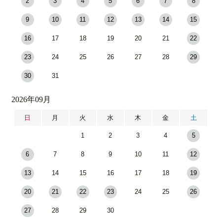
2
3
4
5
6
7
8
9
10
11
12
13
14
15
16
17
18
19
20
21
22
23
24
25
26
27
28
29
30
31
2026年09月
日
月
火
水
木
金
土
1
2
3
4
5
6
7
8
9
10
11
12
13
14
15
16
17
18
19
20
21
22
23
24
25
26
27
28
29
30