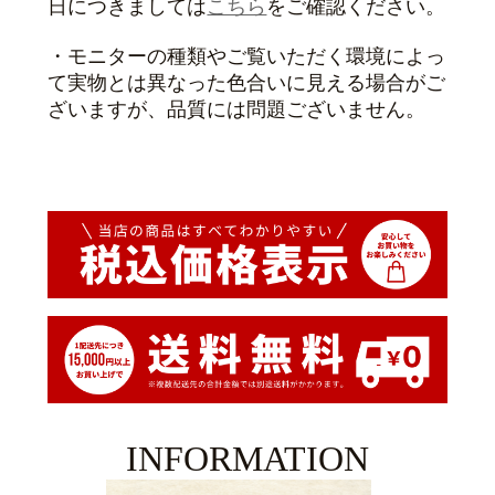
日につきましては
こちら
をご確認ください。
・モニターの種類やご覧いただく環境によっ
て実物とは異なった色合いに見える場合がご
ざいますが、品質には問題ございません。
INFORMATION